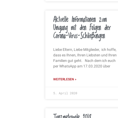
Aktuelle Informationen zum
Umgang mit den Folgen der
Corona-Virus-Schließungen
Liebe Eltern, Liebe Mitglieder, ich hoffe,
dass es Ihnen, Ihren Liebsten und Ihren
Familien gut geht. Nach dem ich euch
per WhatsApp am 17.03.2020 über
WEITERLESEN »
5. April 2020
Tanzmetropole 2018