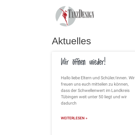
Aktuelles
Wir öffnen wieder!
Hallo liebe Eltern und Schüler/innen. Wir
freuen uns euch mitteilen zu können,
dass der Schwellenwert im Landkreis
Tübingen weit unter 50 liegt und wir
dadurch
WEITERLESEN »