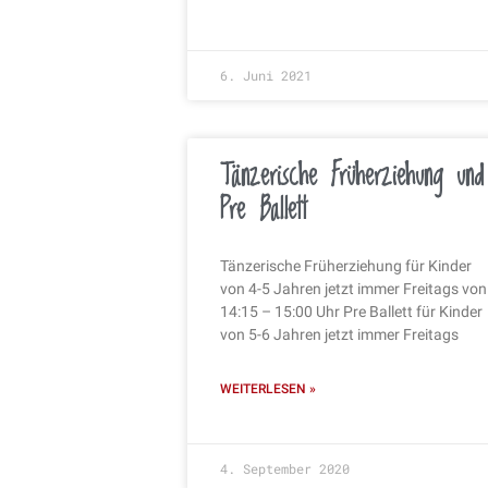
6. Juni 2021
Tänzerische Früherziehung und
Pre Ballett
Tänzerische Früherziehung für Kinder
von 4-5 Jahren jetzt immer Freitags von
14:15 – 15:00 Uhr Pre Ballett für Kinder
von 5-6 Jahren jetzt immer Freitags
WEITERLESEN »
4. September 2020