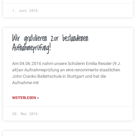
1. Juni 2016
Wir gratulieren zur bestandenen
Aufnahmeprüfung!
Am 04.06.2016 nahm unsere Schülerin Emilia Ressler (9 J.
alt)an Aufnahmeprüfung an eine renommierte staatlichen
John Cranko Ballettschule in Stuttgart und hat die
Aufnahme mit
WEITERLESEN »
20. Mai 2016