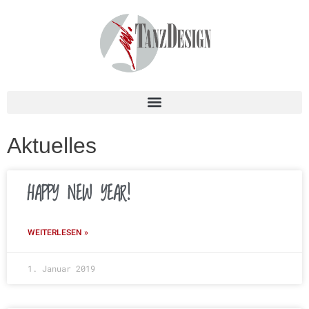
Aktuelles
HAPPY NEW YEAR!
WEITERLESEN »
1. Januar 2019