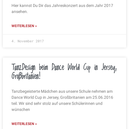
Hier kannst Du Dir das Jahreskonzert aus dem Jahr 2017
ansehen.
WEITERLESEN »
4. November 2017
TanzDesign beim Dance World Cup in Jersey,
Großbritanien!
Tanzbegeisterte Mädchen aus unsere Schule nehmen am
Dance World Cup in Jersey, Großbritanien am 25.06.2016
teil. Wir sind sehr stolz auf unsere Schülerinnen und
wünschen
WEITERLESEN »