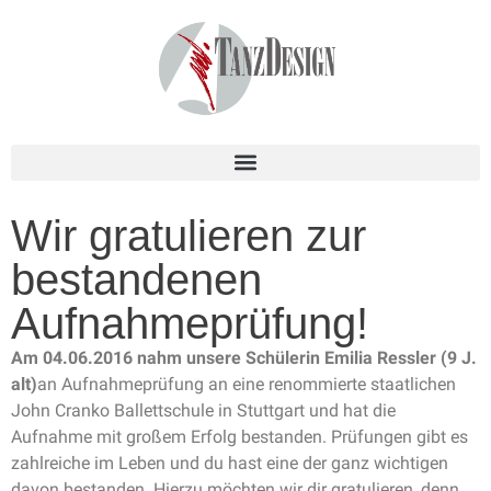
Wir gratulieren zur
bestandenen
Aufnahmeprüfung!
Am 04.06.2016 nahm unsere Schülerin Emilia Ressler (9 J.
alt)
an Aufnahmeprüfung an eine renommierte staatlichen
John Cranko Ballettschule in Stuttgart und hat die
Aufnahme mit großem Erfolg bestanden. Prüfungen gibt es
zahlreiche im Leben und du hast eine der ganz wichtigen
davon bestanden. Hierzu möchten wir dir gratulieren, denn