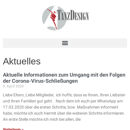
Aktuelles
Aktuelle Informationen zum Umgang mit den Folgen
der Corona-Virus-Schließungen
5. April 2020
Liebe Eltern, Liebe Mitglieder, ich hoffe, dass es Ihnen, Ihren Liebsten
und Ihren Familien gut geht. Nach dem ich euch per WhatsApp am
17.03.2020 über die ersten Schritte, bzw. Maßnahmen informiert
habe, möchte ich euch hiermit über die weiteren Schritte informieren.
An erste Stelle möchte ich mich bei allen, die
Weiterlesen »