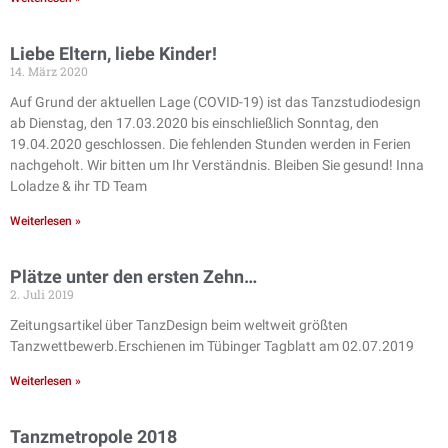
Liebe Eltern, liebe Kinder!
14. März 2020
Auf Grund der aktuellen Lage (COVID-19) ist das Tanzstudiodesign
ab Dienstag, den 17.03.2020 bis einschließlich Sonntag, den
19.04.2020 geschlossen. Die fehlenden Stunden werden in Ferien
nachgeholt. Wir bitten um Ihr Verständnis. Bleiben Sie gesund! Inna
Loladze & ihr TD Team
Weiterlesen »
Plätze unter den ersten Zehn…
2. Juli 2019
Zeitungsartikel über TanzDesign beim weltweit größten
Tanzwettbewerb.Erschienen im Tübinger Tagblatt am 02.07.2019
Weiterlesen »
Tanzmetropole 2018