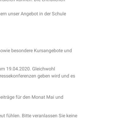
ern unser Angebot in der Schule
 sowie besondere Kursangebote und
zum 19.04.2020. Gleichwohl
Pressekonferenzen geben wird und es
eiträge für den Monat Mai und
eut fühlen. Bitte veranlassen Sie keine