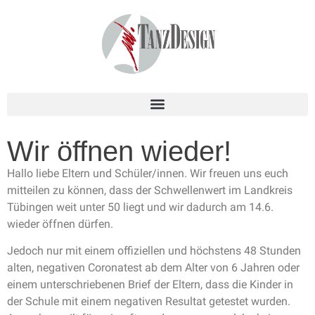
Wir öffnen wieder!
Hallo liebe Eltern und Schüler/innen. Wir freuen uns euch
mitteilen zu können, dass der Schwellenwert im Landkreis
Tübingen weit unter 50 liegt und wir dadurch am 14.6.
wieder öffnen dürfen.
Jedoch nur mit einem offiziellen und höchstens 48 Stunden
alten, negativen Coronatest ab dem Alter von 6 Jahren oder
einem unterschriebenen Brief der Eltern, dass die Kinder in
der Schule mit einem negativen Resultat getestet wurden.