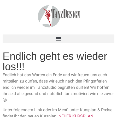
Endlich geht es wieder
los!!!
Endlich hat das Warten ein Ende und wir freuen uns euch
mitteilen zu dürfen, dass wir euch nach den Pfingstferien
endlich wieder im Tanzstudio begrüßen dürfen! Wir hoffen
ihr seid alle gesund und natürlich tanzmotiviert wie nie zuvor
🙂
Unter folgendem Link oder im Menü unter Kursplan & Preise
findet ihr den neuen Kursplan!
NEUER KURSPLAN